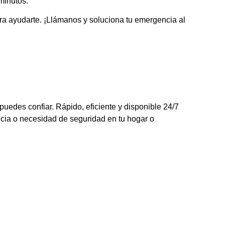
minutos.
para ayudarte. ¡Llámanos y soluciona tu emergencia al
puedes confiar. Rápido, eficiente y disponible 24/7
cia o necesidad de seguridad en tu hogar o