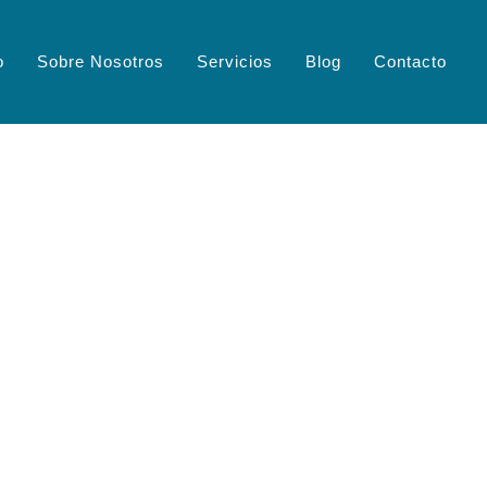
o
Sobre Nosotros
Servicios
Blog
Contacto