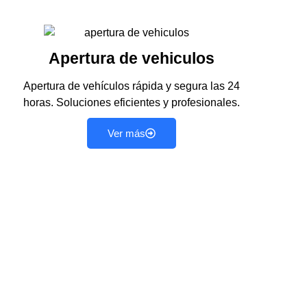
Apertura de vehiculos
Apertura de vehículos rápida y segura las 24
horas. Soluciones eficientes y profesionales.
Ver más