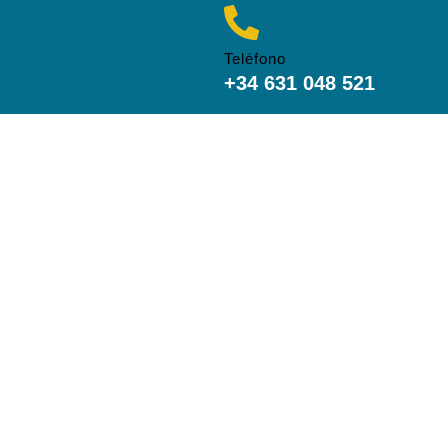
Teléfono
+34 631 048 521