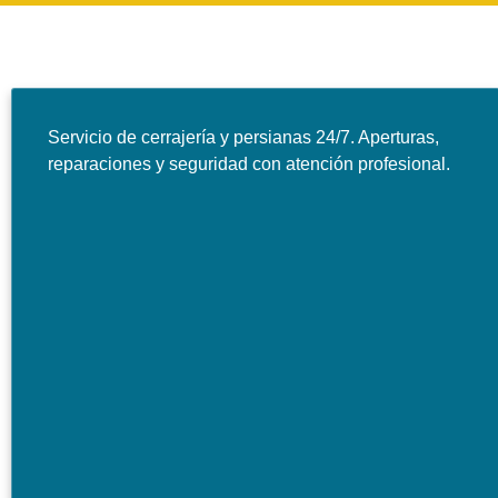
Servicio de cerrajería y persianas 24/7. Aperturas,
reparaciones y seguridad con atención profesional.