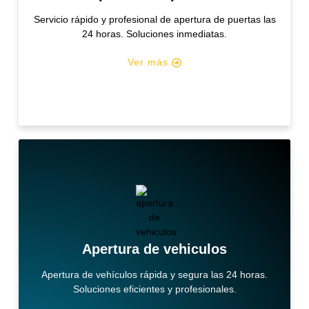
Servicio rápido y profesional de apertura de puertas las
24 horas. Soluciones inmediatas.
Ver más
Apertura de vehiculos
Apertura de vehículos rápida y segura las 24 horas.
Soluciones eficientes y profesionales.