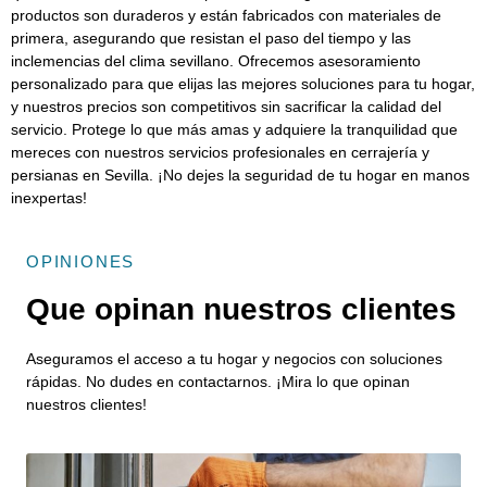
productos son duraderos y están fabricados con materiales de
primera, asegurando que resistan el paso del tiempo y las
inclemencias del clima sevillano. Ofrecemos asesoramiento
personalizado para que elijas las mejores soluciones para tu hogar,
y nuestros precios son competitivos sin sacrificar la calidad del
servicio. Protege lo que más amas y adquiere la tranquilidad que
mereces con nuestros servicios profesionales en cerrajería y
persianas en Sevilla. ¡No dejes la seguridad de tu hogar en manos
inexpertas!
OPINIONES
Que opinan nuestros clientes
Aseguramos el acceso a tu hogar y negocios con soluciones
rápidas. No dudes en contactarnos. ¡Mira lo que opinan
nuestros clientes!