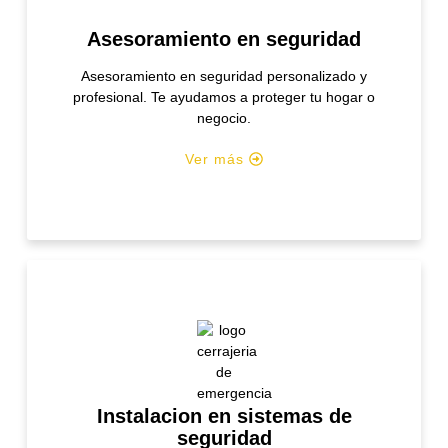
Asesoramiento en seguridad
Asesoramiento en seguridad personalizado y
profesional. Te ayudamos a proteger tu hogar o
negocio.
Ver más
Instalacion en sistemas de
seguridad