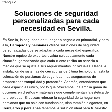
tranquilo.
Soluciones de seguridad
personalizadas para cada
necesidad en Sevilla.
En Sevilla, la seguridad de tu hogar o negocio es primordial, y para
ello,
Cerrajeros y persianas
ofrece soluciones de seguridad
personalizadas que se adaptan a cada necesidad específica.
Nuestro equipo de expertos evalúa cuidadosamente cada
situación, garantizando que cada cliente reciba un servicio a
medida que se ajuste a sus requerimientos individuales. Desde la
instalación de sistemas de cerraduras de última tecnología hasta la
colocación de persianas de seguridad, nos aseguramos de
proporcionar tranquilidad y protección. Además, entendemos que
cada espacio es único, por lo que ofrecemos una amplia gama de
opciones en diseños y materiales que complementan la estética de
tu propiedad. Si buscas reforzar la seguridad de tu hogar con
persianas que no solo son funcionales, sino también elegantes, en
Cerrajeros y persianas
tenemos la solución ideal para ti. Nuestro