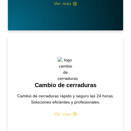
Ver más
Cambio de cerraduras
Cambio de cerraduras rápido y seguro las 24 horas.
Soluciones eficientes y profesionales.
Ver más