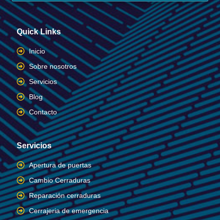
Quick Links
Inicio
Sobre nosotros
Servicios
Blog
Contacto
Servicios
Apertura de puertas
Cambio Cerraduras
Reparación cerraduras
Cerrajeria de emergencia