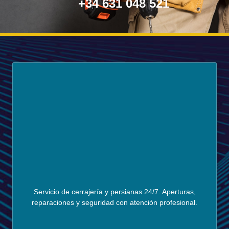
+34 631 048 521
Servicio de cerrajería y persianas 24/7. Aperturas,
reparaciones y seguridad con atención profesional.