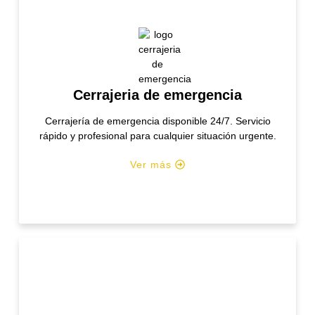
Cerrajeria de emergencia
Cerrajería de emergencia disponible 24/7. Servicio
rápido y profesional para cualquier situación urgente.
Ver más