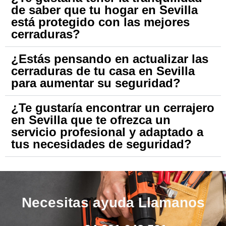
de saber que tu hogar en Sevilla
está protegido con las mejores
cerraduras?
¿Estás pensando en actualizar las
cerraduras de tu casa en Sevilla
para aumentar su seguridad?
¿Te gustaría encontrar un cerrajero
en Sevilla que te ofrezca un
servicio profesional y adaptado a
tus necesidades de seguridad?
Necesitas ayuda Llamanos