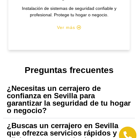
Instalación de sistemas de seguridad confiable y
profesional. Protege tu hogar o negocio.
Ver más
Preguntas frecuentes
¿Necesitas un cerrajero de
confianza en Sevilla para
garantizar la seguridad de tu hogar
o negocio?
¿Buscas un cerrajero en Sevilla
que ofrezca servicios rápidos y