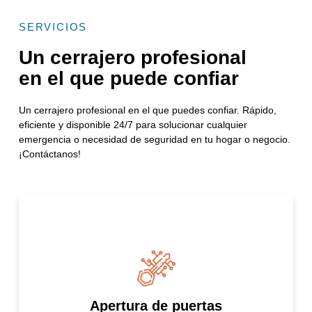
SERVICIOS
Un cerrajero profesional
en el que puede confiar
Un cerrajero profesional en el que puedes confiar. Rápido,
eficiente y disponible 24/7 para solucionar cualquier
emergencia o necesidad de seguridad en tu hogar o negocio.
¡Contáctanos!
Apertura de puertas