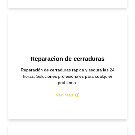
Reparacion de cerraduras
Reparación de cerraduras rápida y segura las 24
horas. Soluciones profesionales para cualquier
problema.
Ver más