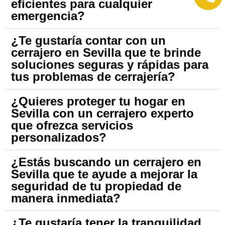
eficientes para cualquier
emergencia?
¿Te gustaría contar con un
cerrajero en Sevilla que te brinde
soluciones seguras y rápidas para
tus problemas de cerrajería?
¿Quieres proteger tu hogar en
Sevilla con un cerrajero experto
que ofrezca servicios
personalizados?
¿Estás buscando un cerrajero en
Sevilla que te ayude a mejorar la
seguridad de tu propiedad de
manera inmediata?
¿Te gustaría tener la tranquilidad